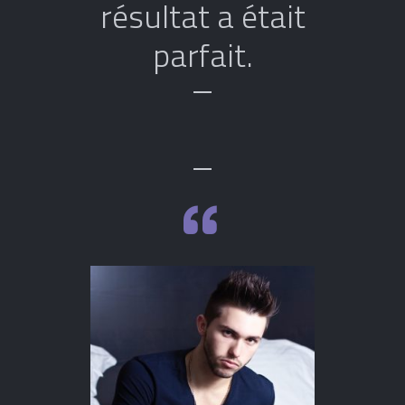
résultat a était
parfait.