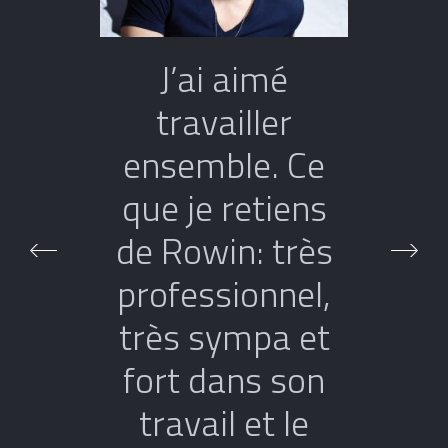
J’ai aimé
travailler
ensemble. Ce
que je retiens
de Rowin: très
professionnel,
très sympa et
fort dans son
travail et le