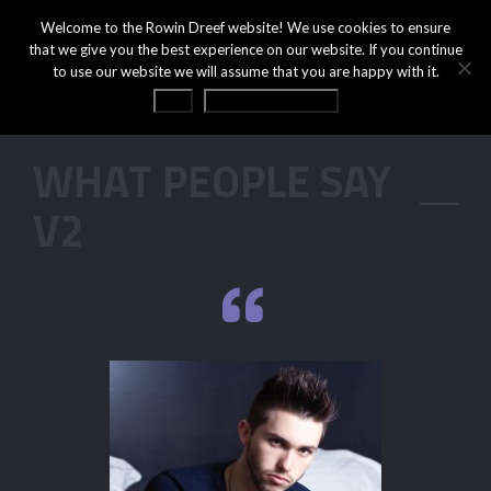
Welcome to the Rowin Dreef website! We use cookies to ensure
that we give you the best experience on our website. If you continue
to use our website we will assume that you are happy with it.
OK
Privacy statement
WHAT PEOPLE SAY
V2