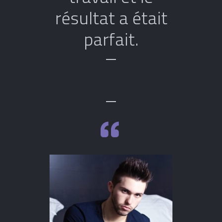
résultat a était
parfait.