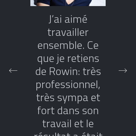
J’ai aimé
travailler
ensemble. Ce
que je retiens
de Rowin: très
professionnel,
très sympa et
fort dans son
travail et le